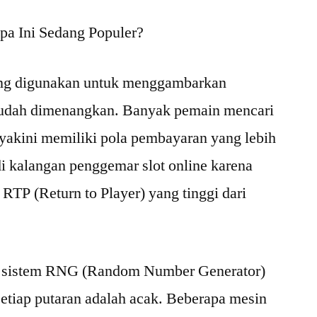
pa Ini Sedang Populer?
yang digunakan untuk menggambarkan
mudah dimenangkan. Banyak pemain mencari
diyakini memiliki pola pembayaran yang lebih
di kalangan penggemar slot online karena
a RTP (Return to Player) yang tinggi dari
n sistem RNG (Random Number Generator)
setiap putaran adalah acak. Beberapa mesin