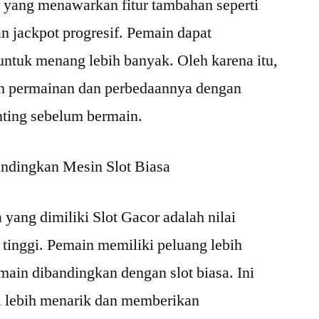
or yang menawarkan fitur tambahan seperti
dan jackpot progresif. Pemain dapat
 untuk menang lebih banyak. Oleh karena itu,
ah permainan dan perbedaannya dengan
nting sebelum bermain.
ndingkan Mesin Slot Biasa
yang dimiliki Slot Gacor adalah nilai
tinggi. Pemain memiliki peluang lebih
main dibandingkan dengan slot biasa. Ini
 lebih menarik dan memberikan