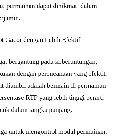
u, permainan dapat dinikmati dalam
erjamin.
 Gacor dengan Lebih Efektif
gat bergantung pada keberuntungan,
ukan dengan perencanaan yang efektif.
at diambil adalah bermain di permainan
rsentase RTP yang lebih tinggi berarti
baik dalam jangka panjang.
 juga untuk mengontrol modal permainan.