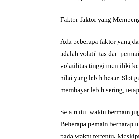
Faktor-faktor yang Mempeng
Ada beberapa faktor yang da
adalah volatilitas dari perm
volatilitas tinggi memiliki 
nilai yang lebih besar. Slot
membayar lebih sering, tetap
Selain itu, waktu bermain jug
Beberapa pemain berharap u
pada waktu tertentu. Meskip