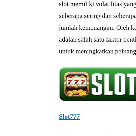
slot memiliki volatilitas y
seberapa sering dan sebera
jumlah kemenangan. Oleh kar
adalah salah satu faktor pen
untuk meningkatkan peluan
Slot777