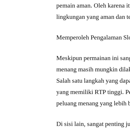
pemain aman. Oleh karena it
lingkungan yang aman dan t
Memperoleh Pengalaman Slot
Meskipun permainan ini san
menang masih mungkin dilak
Salah satu langkah yang dap
yang memiliki RTP tinggi. Pe
peluang menang yang lebih 
Di sisi lain, sangat penting