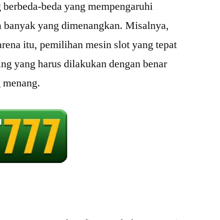
ang berbeda-beda yang mempengaruhi
pa banyak yang dimenangkan. Misalnya,
ena itu, pemilihan mesin slot yang tepat
ting yang harus dilakukan dengan benar
g menang.