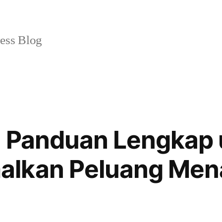
ss Blog
: Panduan Lengkap
lkan Peluang Men