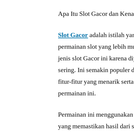
Apa Itu Slot Gacor dan Kena
Slot Gacor
adalah istilah 
permainan slot yang lebih 
jenis slot Gacor ini karena 
sering. Ini semakin populer 
fitur-fitur yang menarik sert
permainan ini.
Permainan ini menggunaka
yang memastikan hasil dari 