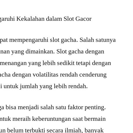
aruhi Kekalahan dalam Slot Gacor
pat mempengaruhi slot gacha. Salah satunya
ainan yang dimainkan. Slot gacha dengan
kemenangan yang lebih sedikit tetapi dengan
 gacha dengan volatilitas rendah cenderung
i untuk jumlah yang lebih rendah.
a bisa menjadi salah satu faktor penting.
ntuk meraih keberuntungan saat bermain
un belum terbukti secara ilmiah, banyak