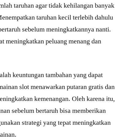
lah taruhan agar tidak kehilangan banyak
enempatkan taruhan kecil terlebih dahulu
bertaruh sebelum meningkatkannya nanti.
pat meningkatkan peluang menang dan
alah keuntungan tambahan yang dapat
ainan slot menawarkan putaran gratis dan
meningkatkan kemenangan. Oleh karena itu,
ainan sebelum bertaruh bisa memberikan
gunakan strategi yang tepat meningkatkan
ainan.